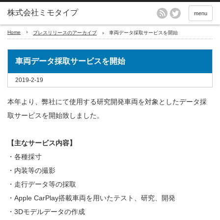
menu
Home
プレスリリースのアーカイブ
車両データ採取サービスを開始
車両データ採取サービスを開始
2019-2-19
本年より、弊社にて使用する研究開発車両を対象としたデータ採
取サービスを開始致しました。
【主なサービス内容】
・各種採寸
・内装等の撮影
・走行データ等の採取
・Apple CarPlay搭載車両を用いたテスト、研究、開発
・3Dモデルデータの作成