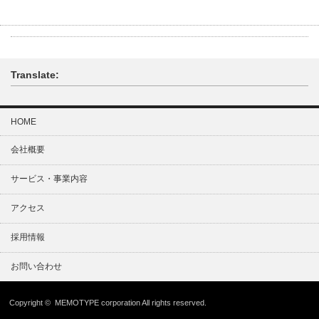
Translate:
HOME
会社概要
サービス・事業内容
アクセス
採用情報
お問い合わせ
Copyright © MEMOTYPE corporation All rights reserved.