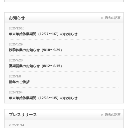
お知らせ
過去の記事
2025/12/18
年末年始休業期間（12/27〜1/7）のお知らせ
2025/8/29
秋季休業のお知らせ（9/18〜9/29）
2025/7/28
夏期営業のお知らせ（8/12〜8/15）
2025/1/8
新年のご挨拶
2024/12/4
年末年始休業期間（12/28〜1/5）のお知らせ
プレスリリース
過去の記事
2025/11/14