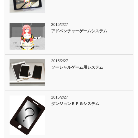
2015/2/27
アドベンチャーゲームシステム
2015/2/27
ソーシャルゲーム用システム
2015/2/27
ダンジョンＲＰＧシステム