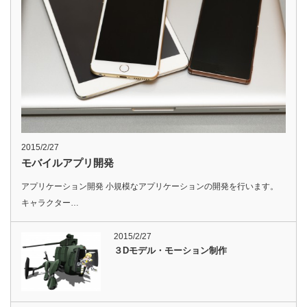
2015/2/27
モバイルアプリ開発
アプリケーション開発 小規模なアプリケーションの開発を行います。
キャラクター…
2015/2/27
３Dモデル・モーション制作