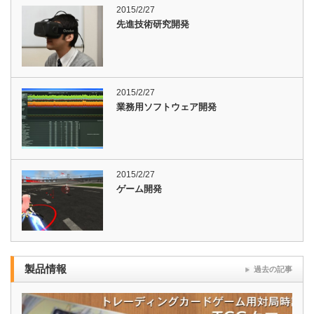
2015/2/27
先進技術研究開発
2015/2/27
業務用ソフトウェア開発
2015/2/27
ゲーム開発
製品情報
過去の記事