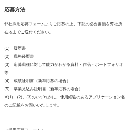
応募方法
弊社採用応募フォームよりご応募の上、下記の必要書類を弊社所
在地までご送付ください。
(1) 履歴書
(2) 職務経歴書
(3) 応募職種に対して能力がわかる資料・作品・ポートフォリオ
等
(4) 成績証明書（新卒応募の場合）
(5) 卒業見込み証明書（新卒応募の場合）
※(1)、(2)、(3)のいずれかに、使用経験のあるアプリケーション名
のご記載をお願いいたします。