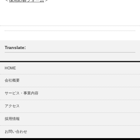
＜
採用応募フォーム
＞
Translate:
HOME
会社概要
サービス・事業内容
アクセス
採用情報
お問い合わせ