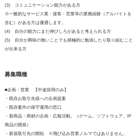
(3) コミュニケーション能力がある方
※一般的なサービス業・接客・営業等の業務経験（アルバイトを
含む）がある方は優遇します。
(4) 自分の能力にまだ伸びしろがあると考えられる方
(5) 自分が興味の無いことでも積極的に勉強したり取り組むこと
が出来る方
募集職種
■企画・営業 【中途採用のみ】
・既存お取引先様への企画提案
・既存案件の保守運用の窓口
・新商品・商材の企画・広報活動。（ゲーム、ソフトウェア、IP
商品の開発）
・新規取引先の開拓 ※飛び込み営業ノルマではありません。