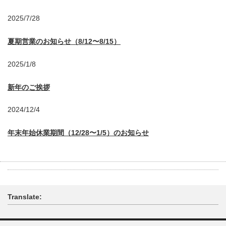
2025/7/28
夏期営業のお知らせ（8/12〜8/15）
2025/1/8
新年のご挨拶
2024/12/4
年末年始休業期間（12/28〜1/5）のお知らせ
Translate: