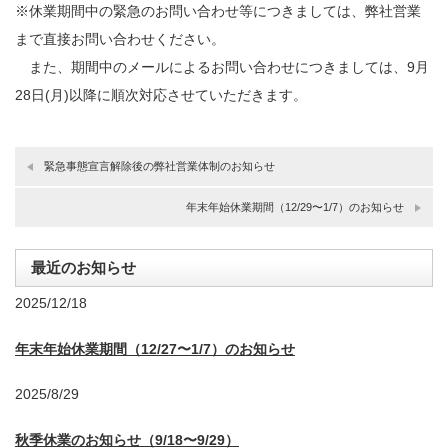
※休業期間中の緊急のお問い合わせ等につきましては、弊社営業
まで直接お問い合わせください。
また、期間中のメールによるお問い合わせにつきましては、9月
28日(月)以降に順次対応させていただきます。
緊急事態宣言解除後の弊社営業体制のお知らせ
年末年始休業期間（12/29〜1/7）のお知らせ
最近のお知らせ
2025/12/18
年末年始休業期間（12/27〜1/7）のお知らせ
2025/8/29
秋季休業のお知らせ（9/18〜9/29）