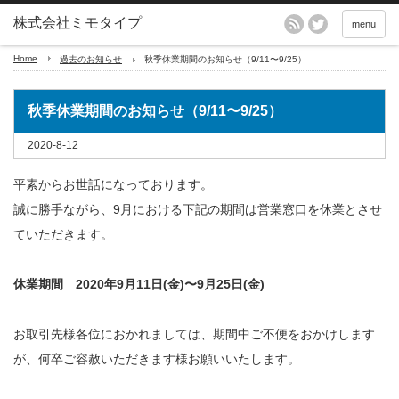
menu
Home
過去のお知らせ
秋季休業期間のお知らせ（9/11〜9/25）
秋季休業期間のお知らせ（9/11〜9/25）
2020-8-12
平素からお世話になっております。
誠に勝手ながら、9月における下記の期間は営業窓口を休業とさせ
ていただきます。
休業期間 2020年9月11日(金)〜9月25日(金)
お取引先様各位におかれましては、期間中ご不便をおかけします
が、何卒ご容赦いただきます様お願いいたします。