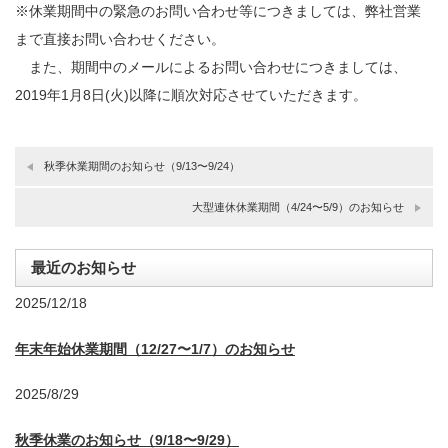
※休業期間中の緊急のお問い合わせ等につきましては、弊社営業
まで直接お問い合わせください。
また、期間中のメールによるお問い合わせにつきましては、
2019年1月8日(火)以降に順次対応させていただきます。
秋季休業期間のお知らせ（9/13〜9/24）
大型連休休業期間（4/24〜5/9）のお知らせ
最近のお知らせ
2025/12/18
年末年始休業期間（12/27〜1/7）のお知らせ
2025/8/29
秋季休業のお知らせ（9/18〜9/29）