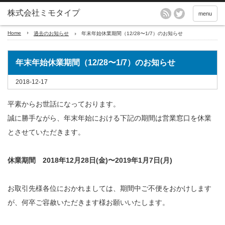
menu
Home
過去のお知らせ
年末年始休業期間（12/28〜1/7）のお知らせ
年末年始休業期間（12/28〜1/7）のお知らせ
2018-12-17
平素からお世話になっております。
誠に勝手ながら、年末年始における下記の期間は営業窓口を休業
とさせていただきます。
休業期間 2018年12月28日(金)〜2019年1月7日(月)
お取引先様各位におかれましては、期間中ご不便をおかけします
が、何卒ご容赦いただきます様お願いいたします。