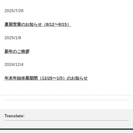
2025/7/28
夏期営業のお知らせ（8/12〜8/15）
2025/1/8
新年のご挨拶
2024/12/4
年末年始休業期間（12/28〜1/5）のお知らせ
Translate: