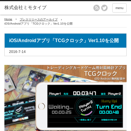
menu
Home
プレスリリースのアーカイブ
iOS/Androidアプリ「TCGクロック」Ver1.10を公開
iOS/Androidアプリ「TCGクロック」Ver1.10を公開
2016-7-14