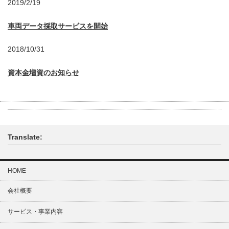
2019/2/19
車両データ採取サービスを開始
2018/10/31
資本金増資のお知らせ
Translate:
HOME
会社概要
サービス・事業内容