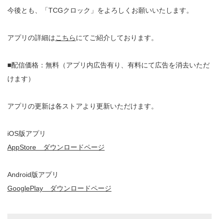
今後とも、「TCGクロック」をよろしくお願いいたします。
アプリの詳細は
こちら
にてご紹介しております。
■配信価格：無料（アプリ内広告有り、有料にて広告を消去いただ
けます）
アプリの更新は各ストアより更新いただけます。
iOS版アプリ
AppStore ダウンロードページ
Android版アプリ
GooglePlay ダウンロードページ