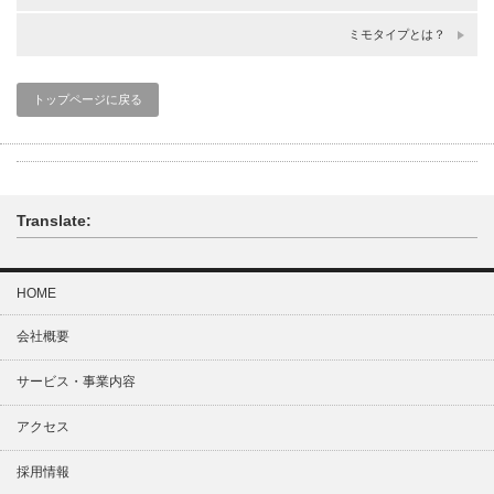
ミモタイプとは？
トップページに戻る
Translate:
HOME
会社概要
サービス・事業内容
アクセス
採用情報