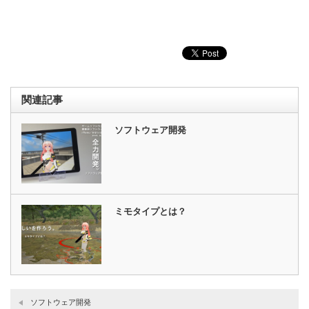
関連記事
ソフトウェア開発
ミモタイプとは？
ソフトウェア開発